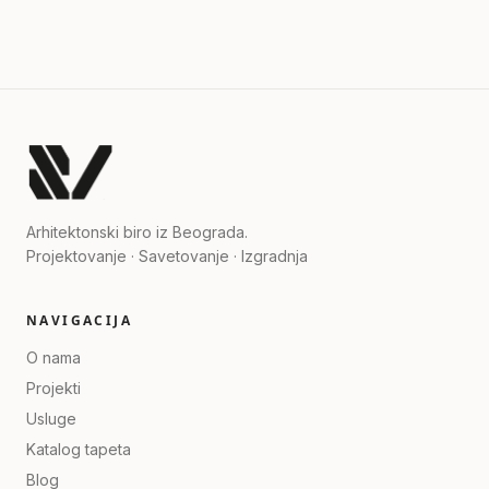
Arhitektonski biro iz Beograda.
Projektovanje · Savetovanje · Izgradnja
NAVIGACIJA
O nama
Projekti
Usluge
Katalog tapeta
Blog