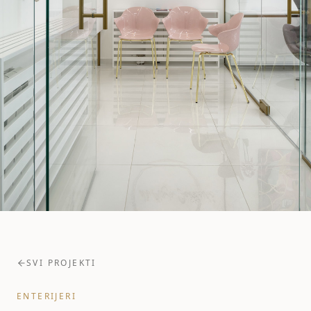
SVI PROJEKTI
ENTERIJERI