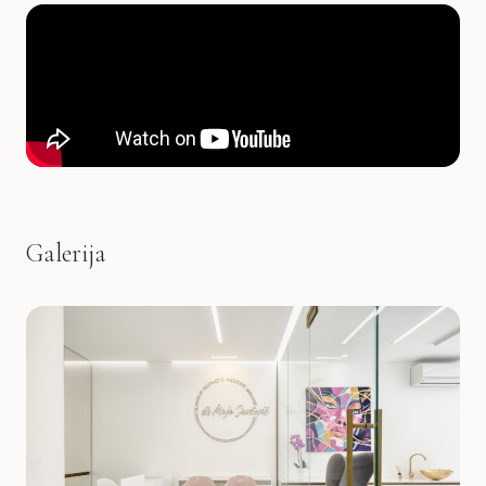
Galerija