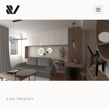
SVI PROJEKTI